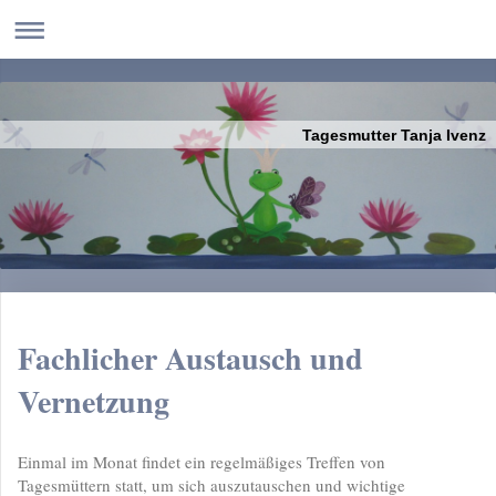
Tagesmutter Tanja Ivenz
Fachlicher Austausch und
Vernetzung
Einmal im Monat findet ein regelmäßiges Treffen von
Tagesmüttern statt, um sich auszutauschen und wichtige