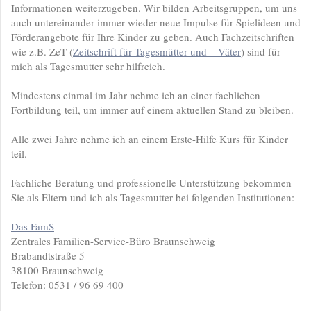
Informationen weiterzugeben. Wir bilden Arbeitsgruppen, um uns
auch untereinander immer wieder neue Impulse für Spielideen und
Förderangebote für Ihre Kinder zu geben. Auch Fachzeitschriften
wie z.B. ZeT (
Zeitschrift für Tagesmütter und – Väter
) sind für
mich als Tagesmutter sehr hilfreich.
Mindestens einmal im Jahr nehme ich an einer fachlichen
Fortbildung teil, um immer auf einem aktuellen Stand zu bleiben.
Alle zwei Jahre nehme ich an einem Erste-Hilfe Kurs für Kinder
teil.
Fachliche Beratung und professionelle Unterstützung bekommen
Sie als Eltern und ich als Tagesmutter bei folgenden Institutionen:
Das FamS
Zentrales Familien-Service-Büro Braunschweig
Brabandtstraße 5
38100 Braunschweig
Telefon: 0531 / 96 69 400