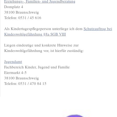
Erziehungs-, Familien- und Jugendberatung
Domplatz 4
38100 Braunschweig
Telefon: 0531 / 45 616
Als Kindertagespflegeperson unterliege ich dem
Schutzauftrag bei
Kindeswohlgefährdung §8a SGB VIII
Liegen eindeutige und konkrete Hinweise zur
Kindeswohlgefährdung vor, ist hierfür zuständig:
Jugendamt
Fachbereich Kinder, Jugend und Familie
Eiermarkt 4-5
38100 Braunschweig
Telefon: 0531 / 470 84 15