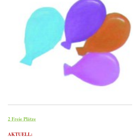
2 Freie Plätze
AKTUELL: