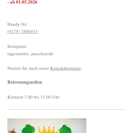
- ab 01.05.2026
Handy-Nr.:
(0178) 7806933
Instagram:
tagesmutter_mascherode
Nutzen Sie auch unser
Kontaktformular
.
Betreuungszeiten
Kernzeit 7.00 bis 15.00 Uhr